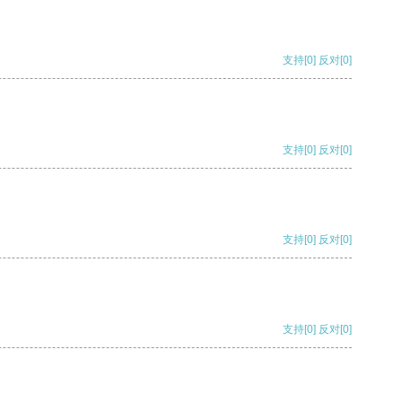
支持
[0]
反对
[0]
支持
[0]
反对
[0]
支持
[0]
反对
[0]
支持
[0]
反对
[0]