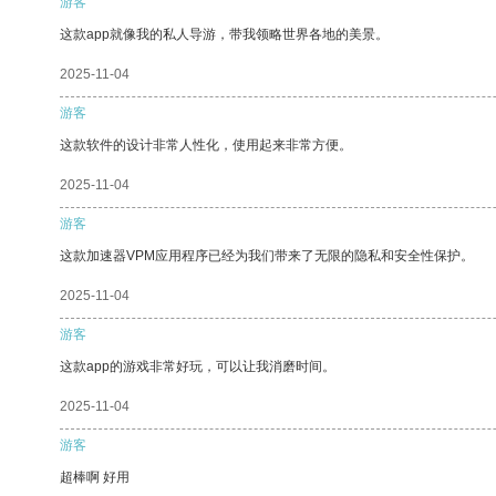
游客
这款app就像我的私人导游，带我领略世界各地的美景。
2025-11-04
游客
这款软件的设计非常人性化，使用起来非常方便。
2025-11-04
游客
这款加速器VPM应用程序已经为我们带来了无限的隐私和安全性保护。
2025-11-04
游客
这款app的游戏非常好玩，可以让我消磨时间。
2025-11-04
游客
超棒啊 好用