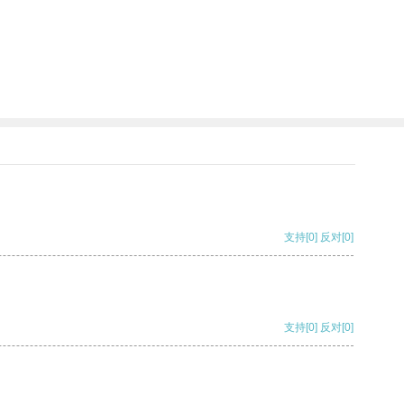
支持
[0]
反对
[0]
支持
[0]
反对
[0]