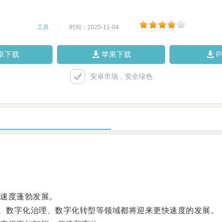
工具
|
时间：2025-11-04
|
卓下载
苹果下载
安卓市场，安全绿色
速度蓬勃发展。
、数字化治理、数字化转型等领域都将迎来更快速度的发展。