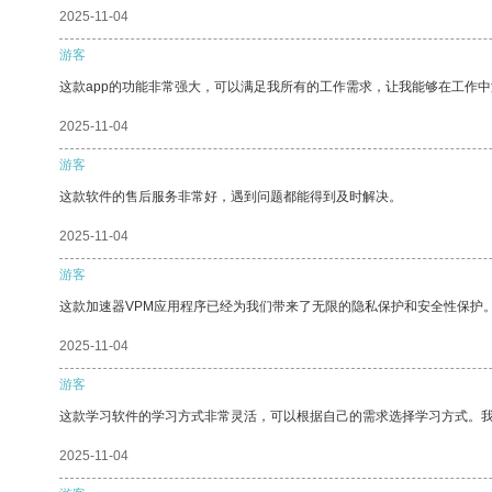
2025-11-04
游客
这款app的功能非常强大，可以满足我所有的工作需求，让我能够在工作
2025-11-04
游客
这款软件的售后服务非常好，遇到问题都能得到及时解决。
2025-11-04
游客
这款加速器VPM应用程序已经为我们带来了无限的隐私保护和安全性保护
2025-11-04
游客
这款学习软件的学习方式非常灵活，可以根据自己的需求选择学习方式。
2025-11-04