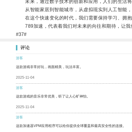
未来，通过数字技术的创新和应用，人们的生活将
从智能家居到智能城市，从虚拟现实到人工智能，
在这个快速变化的时代，我们需要保持学习、拥抱
789加速，代表着我们对未来的向往和期待，让我
#37#
评论
游客
这款游戏非常好玩，画面精美，玩法丰富。
2025-11-04
游客
这款游戏的音乐非常优美，听了让人心旷神怡。
2025-11-04
游客
这款加速器VPM应用程序可以给你提供全球覆盖和最高安全性的连接。