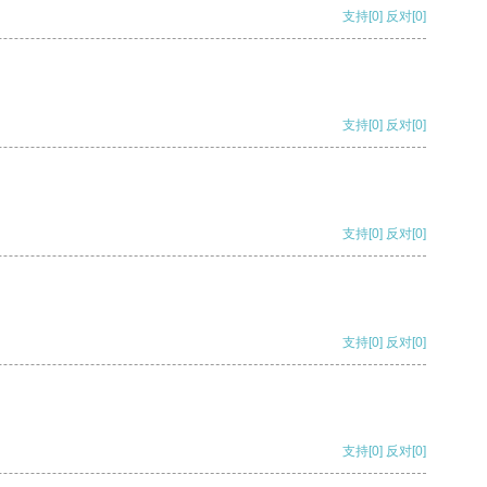
支持
[0]
反对
[0]
支持
[0]
反对
[0]
支持
[0]
反对
[0]
支持
[0]
反对
[0]
支持
[0]
反对
[0]