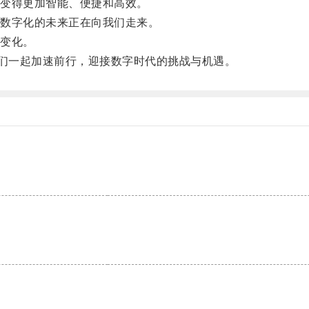
变得更加智能、便捷和高效。
数字化的未来正在向我们走来。
变化。
们一起加速前行，迎接数字时代的挑战与机遇。