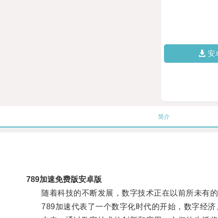
安
简介
789加速免费版安卓版
随着科技的不断发展，数字技术正在以前所未有的
789加速代表了一个数字化时代的开始，数字经济