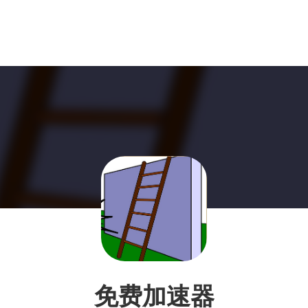
免费加速器