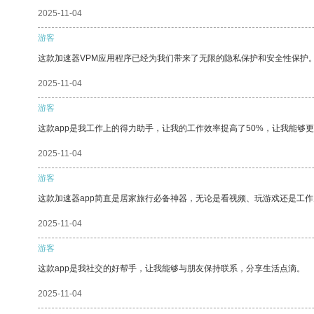
2025-11-04
游客
这款加速器VPM应用程序已经为我们带来了无限的隐私保护和安全性保护
2025-11-04
游客
这款app是我工作上的得力助手，让我的工作效率提高了50%，让我能够
2025-11-04
游客
这款加速器app简直是居家旅行必备神器，无论是看视频、玩游戏还是工
2025-11-04
游客
这款app是我社交的好帮手，让我能够与朋友保持联系，分享生活点滴。
2025-11-04