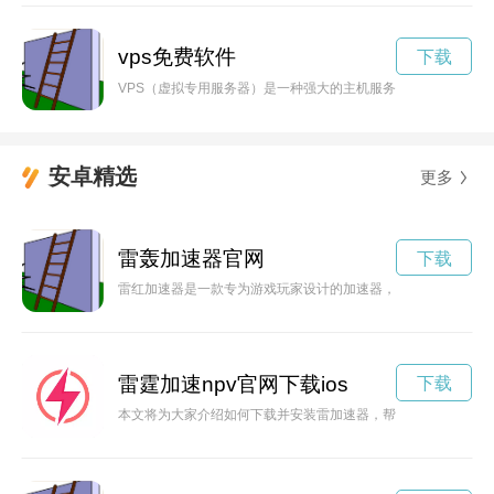
vps免费软件
下载
VPS（虚拟专用服务器）是一种强大的主机服务，允许用户独立
安卓精选
更多
雷轰加速器官网
下载
雷红加速器是一款专为游戏玩家设计的加速器，能够提高游戏的
雷霆加速npv官网下载ios
下载
本文将为大家介绍如何下载并安装雷加速器，帮助用户在使用VP