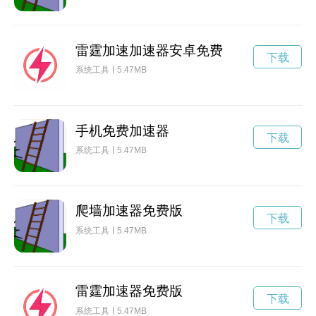
雷霆加速加速器安卓免费
下载
系统工具
5.47MB
手机免费加速器
下载
系统工具
5.47MB
爬墙加速器免费版
下载
系统工具
5.47MB
雷霆加速器免费版
下载
系统工具
5.47MB