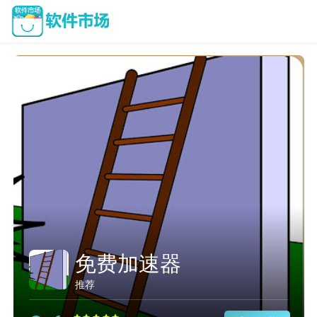
免费加速器
推荐