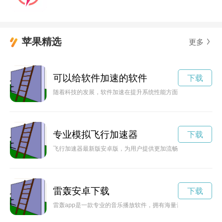
苹果精选
更多
可以给软件加速的软件
下载
随着科技的发展，软件加速在提升系统性能方面发挥着越来越重
专业模拟飞行加速器
下载
飞行加速器最新版安卓版，为用户提供更加流畅的飞行体验，让
雷轰安卓下载
下载
雷轰app是一款专业的音乐播放软件，拥有海量音乐资源和极致