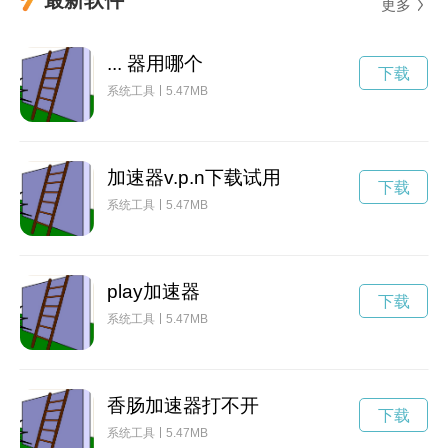
更多
... 器用哪个
下载
系统工具
5.47MB
加速器v.p.n下载试用
下载
系统工具
5.47MB
play加速器
下载
系统工具
5.47MB
香肠加速器打不开
下载
系统工具
5.47MB