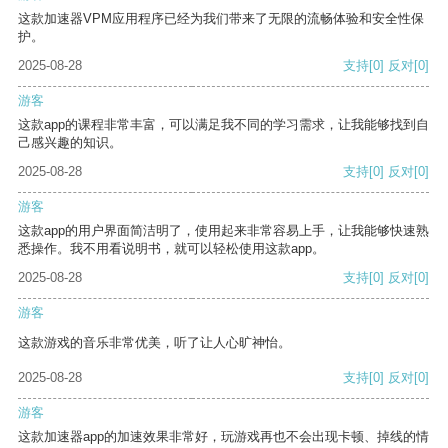
这款加速器VPM应用程序已经为我们带来了无限的流畅体验和安全性保
护。
2025-08-28
支持
[0]
反对
[0]
游客
这款app的课程非常丰富，可以满足我不同的学习需求，让我能够找到自
己感兴趣的知识。
2025-08-28
支持
[0]
反对
[0]
游客
这款app的用户界面简洁明了，使用起来非常容易上手，让我能够快速熟
悉操作。我不用看说明书，就可以轻松使用这款app。
2025-08-28
支持
[0]
反对
[0]
游客
这款游戏的音乐非常优美，听了让人心旷神怡。
2025-08-28
支持
[0]
反对
[0]
游客
这款加速器app的加速效果非常好，玩游戏再也不会出现卡顿、掉线的情