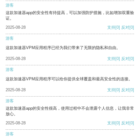
游客
这款加速器app的安全性有待提高，可以加强防护措施，比如增加双重验
证。
2025-08-28
支持
[0]
反对
[0]
游客
这款加速器VPM应用程序已经为我们带来了无限的隐私和自由。
2025-08-28
支持
[0]
反对
[0]
游客
这款加速器VPM应用程序可以给你提供全球覆盖和最高安全性的连接。
2025-08-28
支持
[0]
反对
[0]
游客
这款加速器app的安全性很高，使用过程中不会泄露个人信息，让我非常
放心。
2025-08-28
支持
[0]
反对
[0]
游客