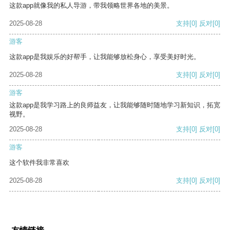
这款app就像我的私人导游，带我领略世界各地的美景。
2025-08-28
支持
[0]
反对
[0]
游客
这款app是我娱乐的好帮手，让我能够放松身心，享受美好时光。
2025-08-28
支持
[0]
反对
[0]
游客
这款app是我学习路上的良师益友，让我能够随时随地学习新知识，拓宽
视野。
2025-08-28
支持
[0]
反对
[0]
游客
这个软件我非常喜欢
2025-08-28
支持
[0]
反对
[0]