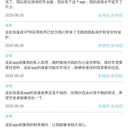
况了。我以前玩游戏经常会输，现在有了这个app，我的游戏水平提升了
不少。
2025-08-28
支持
[0]
反对
[0]
游客
这款加速器VPM应用程序已经为我们带来了无限的隐私保护和安全性保
护。
2025-08-28
支持
[0]
反对
[0]
游客
这款app就像我的私人助理，随时随地为我的办公提供帮助。我经常需要
查找资料，这款app的搜索功能非常强大，能够快速找到我需要的信息。
2025-08-28
支持
[0]
反对
[0]
游客
这款加速器app的加速效果还是不错的，但偶尔也会出现卡顿的情况，希
望开发者能够优化一下。
2025-08-28
支持
[0]
反对
[0]
游客
这款app就像我的财务顾问，让我能够省钱又省心。