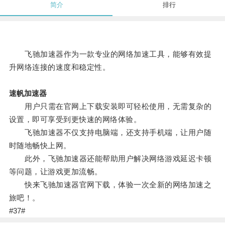
简介
排行
飞驰加速器作为一款专业的网络加速工具，能够有效提
升网络连接的速度和稳定性。
速帆加速器
用户只需在官网上下载安装即可轻松使用，无需复杂的
设置，即可享受到更快速的网络体验。
飞驰加速器不仅支持电脑端，还支持手机端，让用户随
时随地畅快上网。
此外，飞驰加速器还能帮助用户解决网络游戏延迟卡顿
等问题，让游戏更加流畅。
快来飞驰加速器官网下载，体验一次全新的网络加速之
旅吧！。
#37#