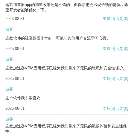
这款加速器app的加速效果还是不错的，但偶尔也会出现卡顿的情况，希
望开发者能够优化一下。
2025-08-31
支持
[0]
反对
[0]
游客
这款软件的社区氛围非常好，可以与其他用户交流学习心得。
2025-08-31
支持
[0]
反对
[0]
游客
这款加速器VPM应用程序已经为我们带来了无限的隐私和安全性保护。
2025-08-31
支持
[0]
反对
[0]
游客
这个软件我非常喜欢
2025-08-31
支持
[0]
反对
[0]
游客
这款加速器VPM应用程序已经为我们带来了无限的流畅体验和安全性保
护。