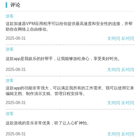
评论
游客
这款加速器VPM应用程序可以给你提供最高速度和安全性的连接，并帮
助你在网络上自由移动。
2025-08-31
支持
[0]
反对
[0]
游客
这款app是我娱乐的好帮手，让我能够放松身心，享受美好时光。
2025-08-31
支持
[0]
反对
[0]
游客
这款app的功能非常强大，可以满足我所有的工作需求。我可以使用它来
编辑文档、制作演示文稿、管理日程安排等。
2025-08-31
支持
[0]
反对
[0]
游客
这款游戏的音乐非常优美，听了让人心旷神怡。
2025-08-31
支持
[0]
反对
[0]