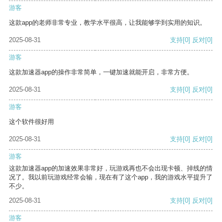
游客
这款app的老师非常专业，教学水平很高，让我能够学到实用的知识。
2025-08-31
支持
[0]
反对
[0]
游客
这款加速器app的操作非常简单，一键加速就能开启，非常方便。
2025-08-31
支持
[0]
反对
[0]
游客
这个软件很好用
2025-08-31
支持
[0]
反对
[0]
游客
这款加速器app的加速效果非常好，玩游戏再也不会出现卡顿、掉线的情
况了。我以前玩游戏经常会输，现在有了这个app，我的游戏水平提升了
不少。
2025-08-31
支持
[0]
反对
[0]
游客