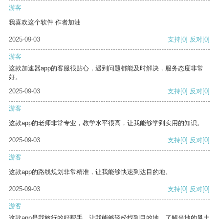
游客
我喜欢这个软件 作者加油
2025-09-03
支持
[0]
反对
[0]
游客
这款加速器app的客服很贴心，遇到问题都能及时解决，服务态度非常
好。
2025-09-03
支持
[0]
反对
[0]
游客
这款app的老师非常专业，教学水平很高，让我能够学到实用的知识。
2025-09-03
支持
[0]
反对
[0]
游客
这款app的路线规划非常精准，让我能够快速到达目的地。
2025-09-03
支持
[0]
反对
[0]
游客
这款app是我旅行的好帮手，让我能够轻松找到目的地，了解当地的风土