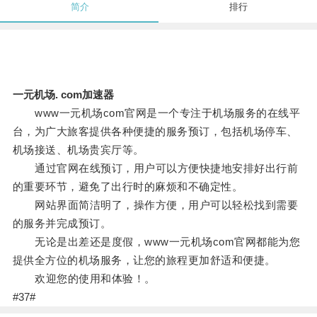
简介
排行
一元机场. com加速器
www一元机场com官网是一个专注于机场服务的在线平
台，为广大旅客提供各种便捷的服务预订，包括机场停车、
机场接送、机场贵宾厅等。
通过官网在线预订，用户可以方便快捷地安排好出行前
的重要环节，避免了出行时的麻烦和不确定性。
网站界面简洁明了，操作方便，用户可以轻松找到需要
的服务并完成预订。
无论是出差还是度假，www一元机场com官网都能为您
提供全方位的机场服务，让您的旅程更加舒适和便捷。
欢迎您的使用和体验！。
#37#