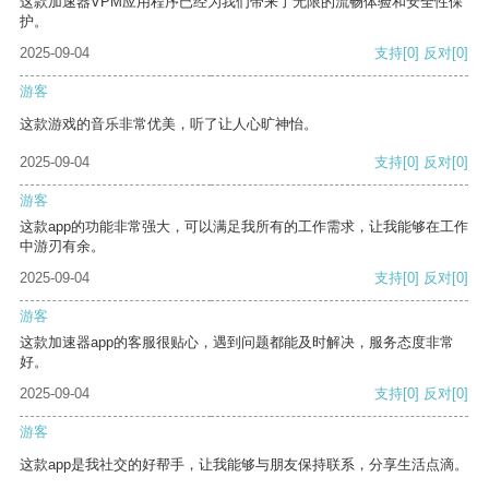
这款加速器VPM应用程序已经为我们带来了无限的流畅体验和安全性保
护。
2025-09-04
支持
[0]
反对
[0]
游客
这款游戏的音乐非常优美，听了让人心旷神怡。
2025-09-04
支持
[0]
反对
[0]
游客
这款app的功能非常强大，可以满足我所有的工作需求，让我能够在工作
中游刃有余。
2025-09-04
支持
[0]
反对
[0]
游客
这款加速器app的客服很贴心，遇到问题都能及时解决，服务态度非常
好。
2025-09-04
支持
[0]
反对
[0]
游客
这款app是我社交的好帮手，让我能够与朋友保持联系，分享生活点滴。