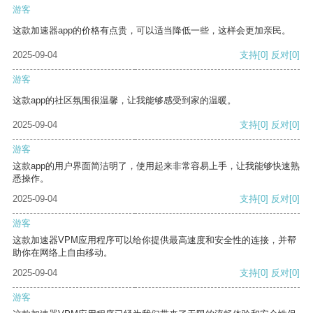
游客
这款加速器app的价格有点贵，可以适当降低一些，这样会更加亲民。
2025-09-04
支持
[0]
反对
[0]
游客
这款app的社区氛围很温馨，让我能够感受到家的温暖。
2025-09-04
支持
[0]
反对
[0]
游客
这款app的用户界面简洁明了，使用起来非常容易上手，让我能够快速熟
悉操作。
2025-09-04
支持
[0]
反对
[0]
游客
这款加速器VPM应用程序可以给你提供最高速度和安全性的连接，并帮
助你在网络上自由移动。
2025-09-04
支持
[0]
反对
[0]
游客