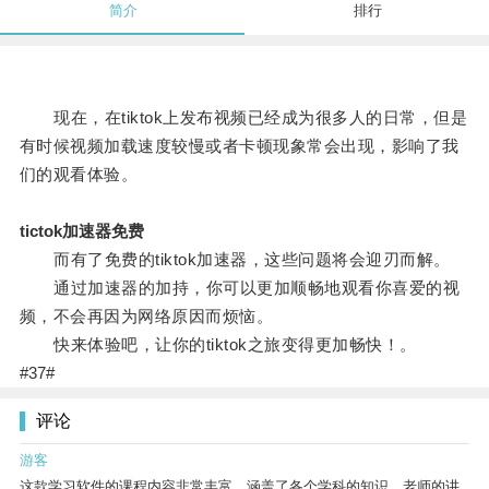
简介
排行
现在，在tiktok上发布视频已经成为很多人的日常，但是
有时候视频加载速度较慢或者卡顿现象常会出现，影响了我
们的观看体验。
tictok加速器免费
而有了免费的tiktok加速器，这些问题将会迎刃而解。
通过加速器的加持，你可以更加顺畅地观看你喜爱的视
频，不会再因为网络原因而烦恼。
快来体验吧，让你的tiktok之旅变得更加畅快！。
#37#
评论
游客
这款学习软件的课程内容非常丰富，涵盖了各个学科的知识。老师的讲