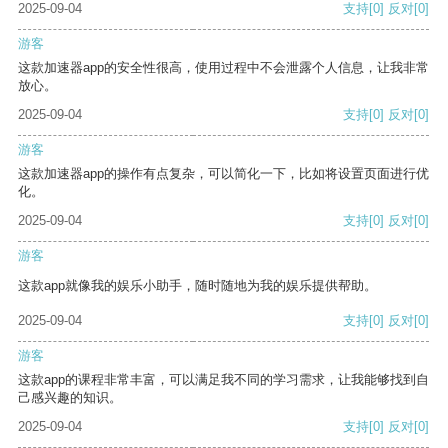
2025-09-04
支持
[0]
反对
[0]
游客
这款加速器app的安全性很高，使用过程中不会泄露个人信息，让我非常
放心。
2025-09-04
支持
[0]
反对
[0]
游客
这款加速器app的操作有点复杂，可以简化一下，比如将设置页面进行优
化。
2025-09-04
支持
[0]
反对
[0]
游客
这款app就像我的娱乐小助手，随时随地为我的娱乐提供帮助。
2025-09-04
支持
[0]
反对
[0]
游客
这款app的课程非常丰富，可以满足我不同的学习需求，让我能够找到自
己感兴趣的知识。
2025-09-04
支持
[0]
反对
[0]