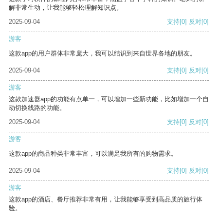
解非常生动，让我能够轻松理解知识点。
2025-09-04
支持
[0]
反对
[0]
游客
这款app的用户群体非常庞大，我可以结识到来自世界各地的朋友。
2025-09-04
支持
[0]
反对
[0]
游客
这款加速器app的功能有点单一，可以增加一些新功能，比如增加一个自
动切换线路的功能。
2025-09-04
支持
[0]
反对
[0]
游客
这款app的商品种类非常丰富，可以满足我所有的购物需求。
2025-09-04
支持
[0]
反对
[0]
游客
这款app的酒店、餐厅推荐非常有用，让我能够享受到高品质的旅行体
验。