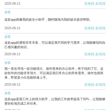
2025-09-13
支持
[0]
反对
[0]
游客
这款app就像我的娱乐小助手，随时随地为我的娱乐提供帮助。
2025-09-13
支持
[0]
反对
[0]
游客
这款app的课程非常丰富，可以满足我不同的学习需求，让我能够找到自
己感兴趣的知识。
2025-09-13
支持
[0]
反对
[0]
游客
我一直在寻找一款功能强大、操作简单的办公软件，终于找到了它。这
款软件的功能非常强大，可以满足我日常办公的所有需求。操作也很简
单，即使是小白也能快速上手。
2025-09-13
支持
[0]
反对
[0]
游客
这款app是我工作上的得力助手，让我的工作效率提高了50%，让我能够
更轻松地完成工作任务。