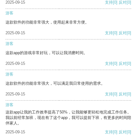
2025-09-15
支持
[0]
反对
[0]
游客
这款软件的功能非常强大，使用起来非常方便。
2025-09-15
支持
[0]
反对
[0]
游客
这款app的游戏非常好玩，可以让我消磨时间。
2025-09-15
支持
[0]
反对
[0]
游客
这款软件的功能非常强大，可以满足我日常使用的需求。
2025-09-15
支持
[0]
反对
[0]
游客
这款app让我的工作效率提高了50%，让我能够更轻松地完成工作任务。
我以前经常加班，现在有了这个app，我可以提前下班，有更多的时间陪
伴家人。
2025-09-15
支持
[0]
反对
[0]