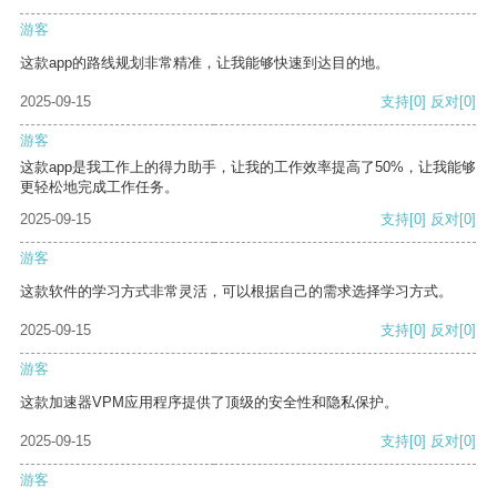
游客
这款app的路线规划非常精准，让我能够快速到达目的地。
2025-09-15
支持
[0]
反对
[0]
游客
这款app是我工作上的得力助手，让我的工作效率提高了50%，让我能够
更轻松地完成工作任务。
2025-09-15
支持
[0]
反对
[0]
游客
这款软件的学习方式非常灵活，可以根据自己的需求选择学习方式。
2025-09-15
支持
[0]
反对
[0]
游客
这款加速器VPM应用程序提供了顶级的安全性和隐私保护。
2025-09-15
支持
[0]
反对
[0]
游客