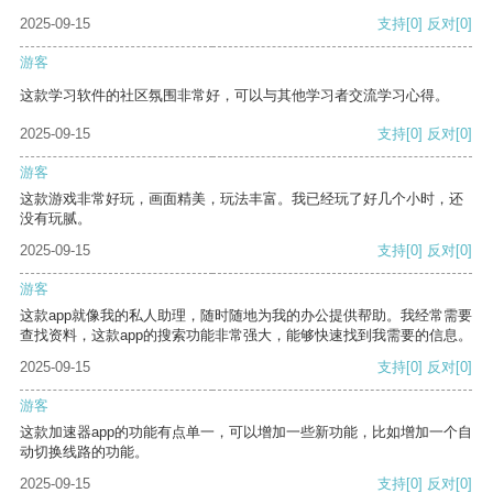
2025-09-15
支持
[0]
反对
[0]
游客
这款学习软件的社区氛围非常好，可以与其他学习者交流学习心得。
2025-09-15
支持
[0]
反对
[0]
游客
这款游戏非常好玩，画面精美，玩法丰富。我已经玩了好几个小时，还
没有玩腻。
2025-09-15
支持
[0]
反对
[0]
游客
这款app就像我的私人助理，随时随地为我的办公提供帮助。我经常需要
查找资料，这款app的搜索功能非常强大，能够快速找到我需要的信息。
2025-09-15
支持
[0]
反对
[0]
游客
这款加速器app的功能有点单一，可以增加一些新功能，比如增加一个自
动切换线路的功能。
2025-09-15
支持
[0]
反对
[0]