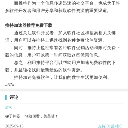
而推特作为一个信息传递迅速的社交平台，也成为了许
多软件开发者和用户分享和获取软件资源的重要渠道。
推特加速器推荐免费下载
通过关注软件开发者、加入软件社区和搜索相关关键
词，用户可以在推特上迅速找到各种免费软件资源。
同时，推特上也经常有各种软件促销活动和限时免费下
载的信息，用户可以第一时间获取这些优惠信息。
总之，利用推特平台可以帮助用户加速免费软件的下
载，并且轻松找到最新最热的软件资源。
推特加速免费软件，让我们的数字生活更加便利。
#37#
评论
游客
梯子神器，ins随便看，美美哒！
2025-09-15
支持
[0]
反对
[0]