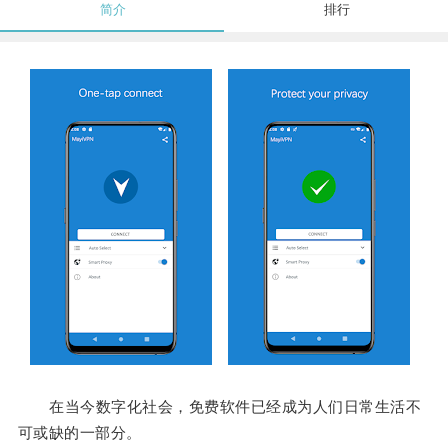
简介
排行
在当今数字化社会，免费软件已经成为人们日常生活不
可或缺的一部分。