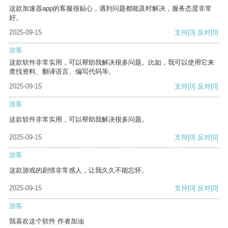
这款加速器app的客服很贴心，遇到问题都能及时解决，服务态度非常
好。
2025-09-15
支持
[0]
反对
[0]
游客
这款软件非常实用，可以帮助我解决很多问题。比如，我可以使用它来
查找资料、翻译语言、编写代码等。
2025-09-15
支持
[0]
反对
[0]
游客
这款软件非常实用，可以帮助我解决很多问题。
2025-09-15
支持
[0]
反对
[0]
游客
这款游戏的剧情非常感人，让我久久不能忘怀。
2025-09-15
支持
[0]
反对
[0]
游客
我喜欢这个软件 作者加油