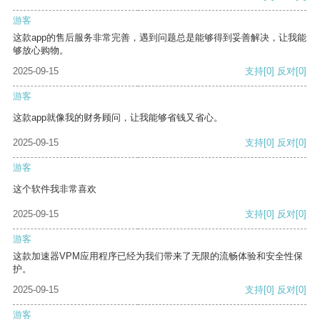
游客
这款app的售后服务非常完善，遇到问题总是能够得到妥善解决，让我能
够放心购物。
2025-09-15
支持
[0]
反对
[0]
游客
这款app就像我的财务顾问，让我能够省钱又省心。
2025-09-15
支持
[0]
反对
[0]
游客
这个软件我非常喜欢
2025-09-15
支持
[0]
反对
[0]
游客
这款加速器VPM应用程序已经为我们带来了无限的流畅体验和安全性保
护。
2025-09-15
支持
[0]
反对
[0]
游客