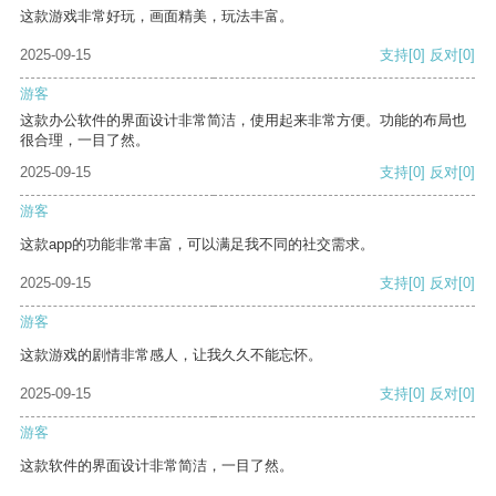
这款游戏非常好玩，画面精美，玩法丰富。
2025-09-15
支持
[0]
反对
[0]
游客
这款办公软件的界面设计非常简洁，使用起来非常方便。功能的布局也
很合理，一目了然。
2025-09-15
支持
[0]
反对
[0]
游客
这款app的功能非常丰富，可以满足我不同的社交需求。
2025-09-15
支持
[0]
反对
[0]
游客
这款游戏的剧情非常感人，让我久久不能忘怀。
2025-09-15
支持
[0]
反对
[0]
游客
这款软件的界面设计非常简洁，一目了然。