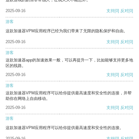
2025-09-16
支持
[0]
反对
[0]
游客
这款加速器VPM应用程序已经为我们带来了无限的隐私保护和自由。
2025-09-16
支持
[0]
反对
[0]
游客
这款加速器app的加速效果一般，可以再提升一下，比如能够支持更多地
区的线路。
2025-09-16
支持
[0]
反对
[0]
游客
这款加速器VPM应用程序可以给你提供最高速度和安全性的连接，并帮
助你在网络上自由移动。
2025-09-16
支持
[0]
反对
[0]
游客
这款加速器VPM应用程序可以给你提供最高速度和安全性的连接。
2025-09-16
支持
[0]
反对
[0]