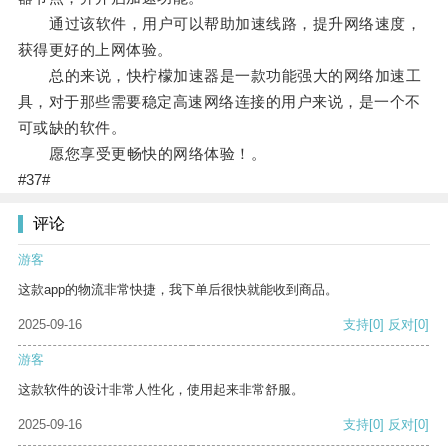
通过该软件，用户可以帮助加速线路，提升网络速度，
获得更好的上网体验。
总的来说，快柠檬加速器是一款功能强大的网络加速工
具，对于那些需要稳定高速网络连接的用户来说，是一个不
可或缺的软件。
愿您享受更畅快的网络体验！。
#37#
评论
游客
这款app的物流非常快捷，我下单后很快就能收到商品。
2025-09-16
支持
[0]
反对
[0]
游客
这款软件的设计非常人性化，使用起来非常舒服。
2025-09-16
支持
[0]
反对
[0]