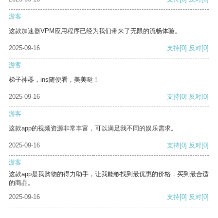
游客
这款加速器VPM应用程序已经为我们带来了无限的流畅体验。
2025-09-16
支持
[0]
反对
[0]
游客
梯子神器，ins随便看，美美哒！
2025-09-16
支持
[0]
反对
[0]
游客
这款app的视频资源非常丰富，可以满足我不同的娱乐需求。
2025-09-16
支持
[0]
反对
[0]
游客
这款app是我购物的得力助手，让我能够找到最优惠的价格，买到最合适
的商品。
2025-09-16
支持
[0]
反对
[0]