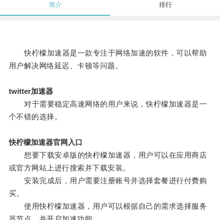
简介
排行
快柠檬加速器是一款专注于网络加速的软件，可以帮助
用户解决网络延迟、卡顿等问题。
twitter加速器
对于需要稳定高速网络的用户来说，快柠檬加速器是一
个不错的选择。
快柠檬加速器官网入口
想要下载安卓版的快柠檬加速器，用户可以在应用商店
或官方网站上进行搜索并下载安装。
安装完成后，用户需要注册账号并选择套餐进行付费购
买。
使用快柠檬加速器，用户可以根据自己的需求选择服务
器节点，并开启加速功能。