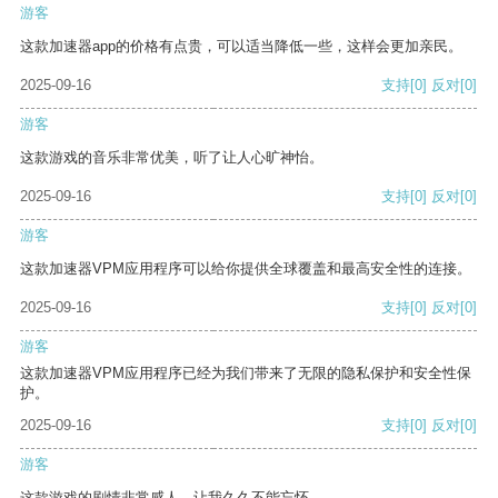
游客
这款加速器app的价格有点贵，可以适当降低一些，这样会更加亲民。
2025-09-16
支持
[0]
反对
[0]
游客
这款游戏的音乐非常优美，听了让人心旷神怡。
2025-09-16
支持
[0]
反对
[0]
游客
这款加速器VPM应用程序可以给你提供全球覆盖和最高安全性的连接。
2025-09-16
支持
[0]
反对
[0]
游客
这款加速器VPM应用程序已经为我们带来了无限的隐私保护和安全性保
护。
2025-09-16
支持
[0]
反对
[0]
游客
这款游戏的剧情非常感人，让我久久不能忘怀。