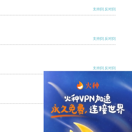
支持
[0]
反对
[0]
支持
[0]
反对
[0]
支持
[0]
反对
[0]
支持
[0]
反对
[0]
支持
[0]
反对
[0]