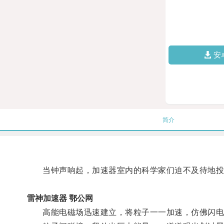
安
简介
当钟声响起，加速器室内的科学家们迫不及待地投
雷神加速器 鄂公网
高能电磁场迅速建立，将粒子一一加速，仿佛闪电