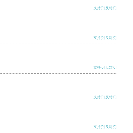
支持
[0]
反对
[0]
支持
[0]
反对
[0]
支持
[0]
反对
[0]
支持
[0]
反对
[0]
支持
[0]
反对
[0]