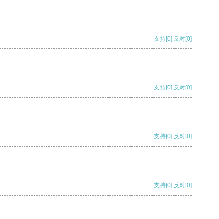
支持
[0]
反对
[0]
支持
[0]
反对
[0]
支持
[0]
反对
[0]
支持
[0]
反对
[0]