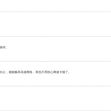
悉操作。
作办公，都能畅享高速网络，再也不用担心网速卡顿了。