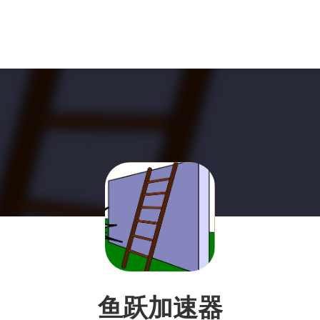
鱼跃加速器