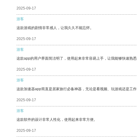
2025-09-17
游客
这款游戏的剧情非常感人，让我久久不能忘怀。
2025-09-17
游客
这款app的用户界面简洁明了，使用起来非常容易上手，让我能够快速熟
2025-09-17
游客
这款加速器app简直是居家旅行必备神器，无论是看视频、玩游戏还是工
2025-09-17
游客
这款软件的设计非常人性化，使用起来非常方便。
2025-09-17