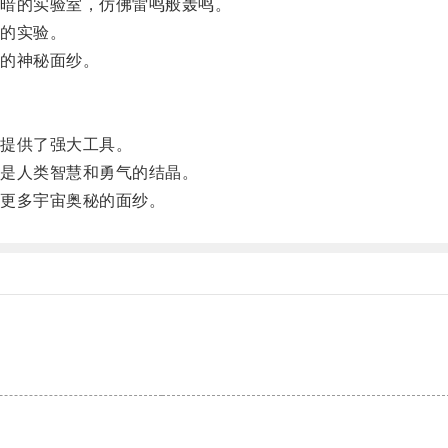
暗的实验室，仿佛雷鸣般轰鸣。
的实验。
的神秘面纱。
提供了强大工具。
是人类智慧和勇气的结晶。
更多宇宙奥秘的面纱。