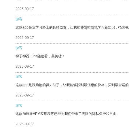
2025-09-17
游客
这款app是我学习路上的良师益友，让我能够随时随地学习新知识，拓宽视
2025-09-17
游客
梯子神器，ins随便看，美美哒！
2025-09-17
游客
这款app是我购物的得力助手，让我能够找到最优惠的价格，买到最合适
2025-09-17
游客
这款加速器VPM应用程序已经为我们带来了无限的隐私保护和自由。
2025-09-17