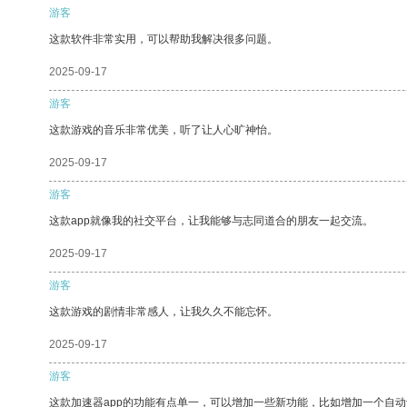
游客
这款软件非常实用，可以帮助我解决很多问题。
2025-09-17
游客
这款游戏的音乐非常优美，听了让人心旷神怡。
2025-09-17
游客
这款app就像我的社交平台，让我能够与志同道合的朋友一起交流。
2025-09-17
游客
这款游戏的剧情非常感人，让我久久不能忘怀。
2025-09-17
游客
这款加速器app的功能有点单一，可以增加一些新功能，比如增加一个自