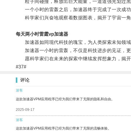
粒子间碰撞，释放出巨大能量，一道道强光划过黑
一个小时的雷轰之后，加速器终于完成了一次成功
科学家们兴奋地观察着数据图表，揭开了宇宙一角
每天两小时雷霆vp加速器
加速器如同现代科技的瑰宝，为人类探索未知领域
加速器一小时的雷轰，不仅是科技进步的见证，更
愿科学家们在未来的探索中继续发挥想象力，揭开
#37#
评论
游客
这款加速器VPM应用程序已经为我们带来了无限的隐私和自由。
2025-09-17
游客
这款加速器VPM应用程序已经为我们带来了无限的流畅体验。