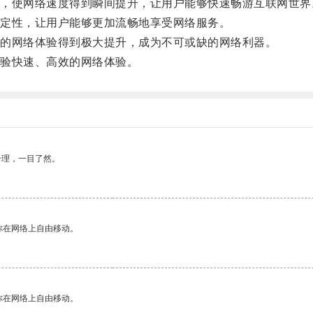
使网络速度得到瞬间提升，让用户能够快速畅游互联网世界
定性，让用户能够更加流畅地享受网络服务。
的网络体验得到极大提升，成为不可或缺的网络利器。
验快速、高效的网络体验。
合理，一目了然。
你在网络上自由移动。
你在网络上自由移动。