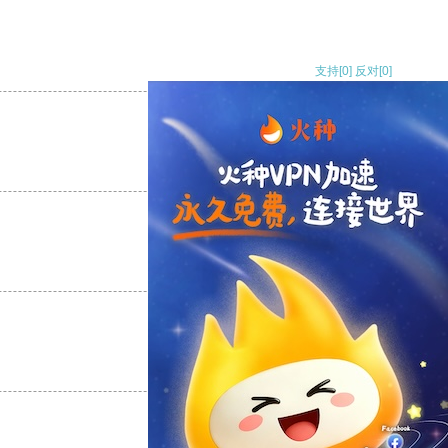
支持
[0]
反对
[0]
支持
[0]
反对
[0]
支持
[0]
反对
[0]
支持
[0]
反对
[0]