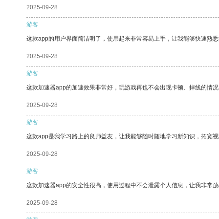
2025-09-28
游客
这款app的用户界面简洁明了，使用起来非常容易上手，让我能够快速熟悉
2025-09-28
游客
这款加速器app的加速效果非常好，玩游戏再也不会出现卡顿、掉线的情况
2025-09-28
游客
这款app是我学习路上的良师益友，让我能够随时随地学习新知识，拓宽视
2025-09-28
游客
这款加速器app的安全性很高，使用过程中不会泄露个人信息，让我非常放
2025-09-28