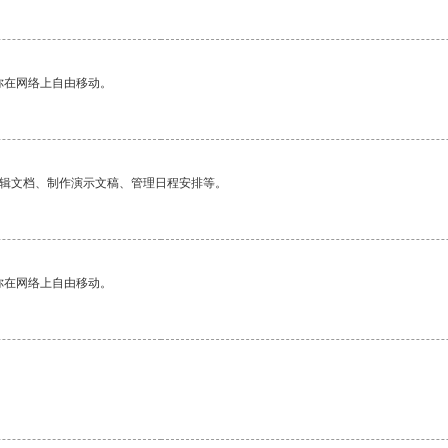
你在网络上自由移动。
编辑文档、制作演示文稿、管理日程安排等。
你在网络上自由移动。