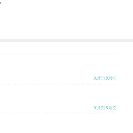
。
支持
[0]
反对
[0]
支持
[0]
反对
[0]