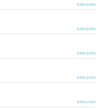
支持
[0]
反对
[0]
支持
[0]
反对
[0]
支持
[0]
反对
[0]
支持
[0]
反对
[0]
支持
[0]
反对
[0]