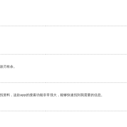
中游刃有余。
找资料，这款app的搜索功能非常强大，能够快速找到我需要的信息。