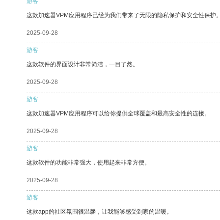
游客
这款加速器VPM应用程序已经为我们带来了无限的隐私保护和安全性保护
2025-09-28
游客
这款软件的界面设计非常简洁，一目了然。
2025-09-28
游客
这款加速器VPM应用程序可以给你提供全球覆盖和最高安全性的连接。
2025-09-28
游客
这款软件的功能非常强大，使用起来非常方便。
2025-09-28
游客
这款app的社区氛围很温馨，让我能够感受到家的温暖。