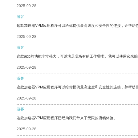
2025-09-28
游客
这款加速器VPM应用程序可以给你提供最高速度和安全性的连接，并帮助
2025-09-28
游客
这款app的功能非常强大，可以满足我所有的工作需求。我可以使用它来
2025-09-28
游客
这款加速器VPM应用程序可以给你提供最高速度和安全性的连接，并帮助
2025-09-28
游客
这款加速器VPM应用程序已经为我们带来了无限的流畅体验。
2025-09-28