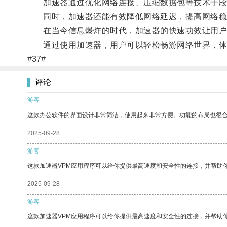
加速器通过优化网络连接、压缩数据包等技术手段，
同时，加速器还能有效降低网络延迟，提高网络稳
在当今信息爆炸的时代，加速器的快速功效让用户
通过使用加速器，用户可以轻松畅游网络世界，体
#37#
评论
游客
这款办公软件的界面设计非常简洁，使用起来非常方便。功能的布局也很
2025-09-28
游客
这款加速器VPM应用程序可以给你提供最高速度和安全性的连接，并帮助
2025-09-28
游客
这款加速器VPM应用程序可以给你提供最高速度和安全性的连接，并帮助