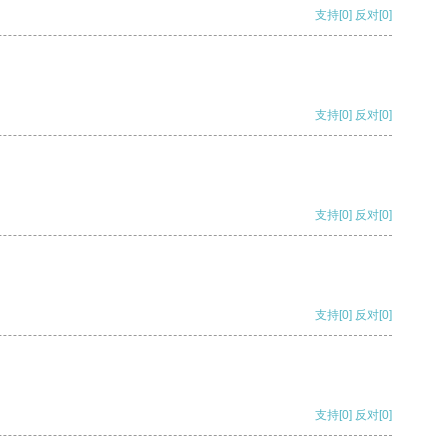
支持
[0]
反对
[0]
支持
[0]
反对
[0]
支持
[0]
反对
[0]
支持
[0]
反对
[0]
支持
[0]
反对
[0]