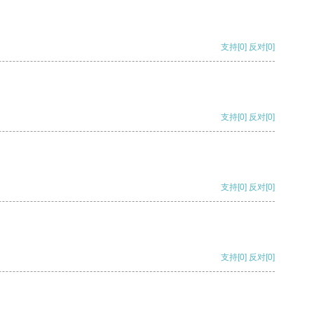
支持
[0]
反对
[0]
支持
[0]
反对
[0]
支持
[0]
反对
[0]
支持
[0]
反对
[0]