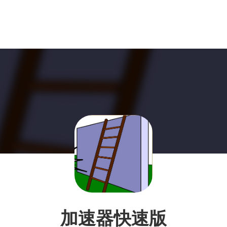
加速器快速版