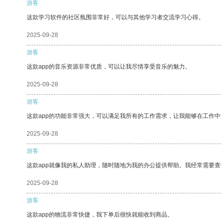
游客
这款学习软件的社区氛围非常好，可以与其他学习者交流学习心得。
2025-09-28
游客
这款app的音乐资源非常优质，可以让我尽情享受音乐的魅力。
2025-09-28
游客
这款app的功能非常强大，可以满足我所有的工作需求，让我能够在工作
2025-09-28
游客
这款app就像我的私人助理，随时随地为我的办公提供帮助。我经常需要查
2025-09-28
游客
这款app的物流非常快捷，我下单后很快就能收到商品。