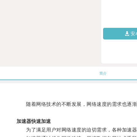
安
简介
随着网络技术的不断发展，网络速度的需求也逐渐
加速器快速加速
为了满足用户对网络速度的迫切需求，各种加速器