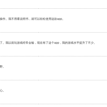
操作。我不用看说明书，就可以轻松使用这款app。
了。我以前玩游戏经常会输，现在有了这个app，我的游戏水平提升了不少。
野。
心。