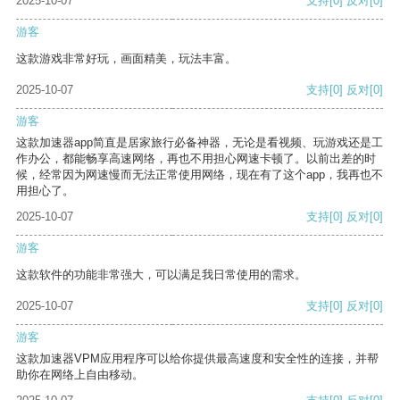
2025-10-07
支持
[0]
反对
[0]
游客
这款游戏非常好玩，画面精美，玩法丰富。
2025-10-07
支持
[0]
反对
[0]
游客
这款加速器app简直是居家旅行必备神器，无论是看视频、玩游戏还是工
作办公，都能畅享高速网络，再也不用担心网速卡顿了。以前出差的时
候，经常因为网速慢而无法正常使用网络，现在有了这个app，我再也不
用担心了。
2025-10-07
支持
[0]
反对
[0]
游客
这款软件的功能非常强大，可以满足我日常使用的需求。
2025-10-07
支持
[0]
反对
[0]
游客
这款加速器VPM应用程序可以给你提供最高速度和安全性的连接，并帮
助你在网络上自由移动。