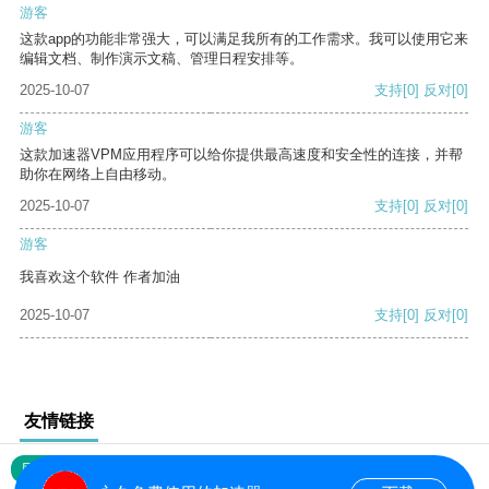
游客
这款app的功能非常强大，可以满足我所有的工作需求。我可以使用它来
编辑文档、制作演示文稿、管理日程安排等。
2025-10-07
支持
[0]
反对
[0]
游客
这款加速器VPM应用程序可以给你提供最高速度和安全性的连接，并帮
助你在网络上自由移动。
2025-10-07
支持
[0]
反对
[0]
游客
我喜欢这个软件 作者加油
2025-10-07
支持
[0]
反对
[0]
友情链接
网站地图