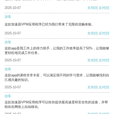
2025-10-07
支持
[0]
反对
[0]
游客
这款加速器VPM应用程序已经为我们带来了无限的流畅体验。
2025-10-07
支持
[0]
反对
[0]
游客
这款app是我工作上的得力助手，让我的工作效率提高了50%，让我能够
更轻松地完成工作任务。
2025-10-07
支持
[0]
反对
[0]
游客
这款app的课程非常丰富，可以满足我不同的学习需求，让我能够找到自
己感兴趣的知识。
2025-10-07
支持
[0]
反对
[0]
游客
这款加速器VPM应用程序可以给你提供最高速度和安全性的连接，并帮
助你在网络上自由移动。