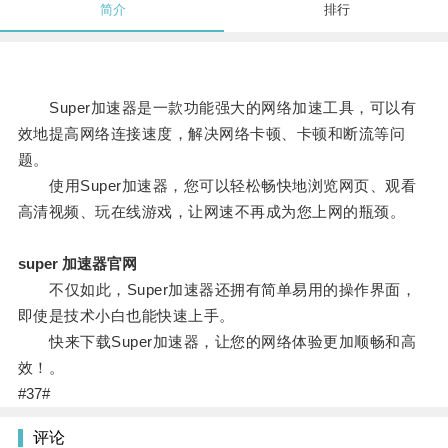
简介
排行
Super加速器是一款功能强大的网络加速工具，可以有
效地提高网络连接速度，解决网络卡顿、卡顿和断流等问
题。
使用Super加速器，您可以轻松畅快地浏览网页、观看
高清视频、玩在线游戏，让网速不再成为您上网的瓶颈。
super 加速器官网
不仅如此，Super加速器还拥有简单易用的操作界面，
即使是技术小白也能快速上手。
快来下载Super加速器，让您的网络体验更加顺畅和高
效！。
#37#
评论