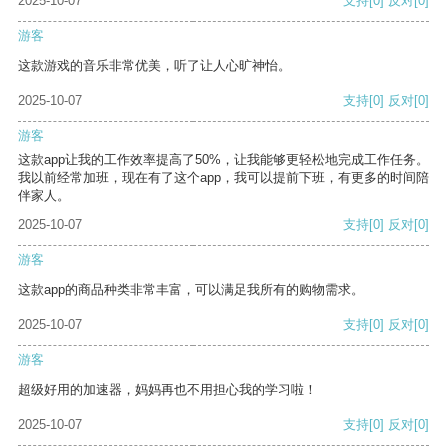
2025-10-07
支持
[0]
反对
[0]
游客
这款游戏的音乐非常优美，听了让人心旷神怡。
2025-10-07
支持
[0]
反对
[0]
游客
这款app让我的工作效率提高了50%，让我能够更轻松地完成工作任务。
我以前经常加班，现在有了这个app，我可以提前下班，有更多的时间陪
伴家人。
2025-10-07
支持
[0]
反对
[0]
游客
这款app的商品种类非常丰富，可以满足我所有的购物需求。
2025-10-07
支持
[0]
反对
[0]
游客
超级好用的加速器，妈妈再也不用担心我的学习啦！
2025-10-07
支持
[0]
反对
[0]