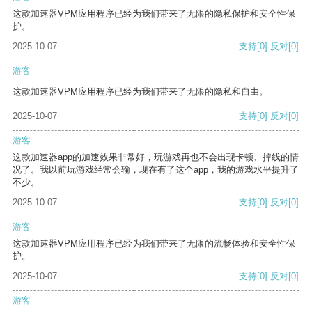
这款加速器VPM应用程序已经为我们带来了无限的隐私保护和安全性保
护。
2025-10-07
支持
[0]
反对
[0]
游客
这款加速器VPM应用程序已经为我们带来了无限的隐私和自由。
2025-10-07
支持
[0]
反对
[0]
游客
这款加速器app的加速效果非常好，玩游戏再也不会出现卡顿、掉线的情
况了。我以前玩游戏经常会输，现在有了这个app，我的游戏水平提升了
不少。
2025-10-07
支持
[0]
反对
[0]
游客
这款加速器VPM应用程序已经为我们带来了无限的流畅体验和安全性保
护。
2025-10-07
支持
[0]
反对
[0]
游客