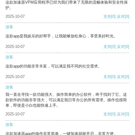
这款加速器VPM应用程序已经为我们带来了无限的流畅体验和安全性保
护。
2025-10-07
支持
[0]
反对
[0]
游客
这款app是我娱乐的好帮手，让我能够放松身心，享受美好时光。
2025-10-07
支持
[0]
反对
[0]
游客
这款app的功能非常丰富，可以满足我不同的社交需求。
2025-10-07
支持
[0]
反对
[0]
游客
我一直在寻找一款功能强大、操作简单的办公软件，终于找到了它。这
款软件的功能非常强大，可以满足我日常办公的所有需求。操作也很简
单，即使是小白也能快速上手。
2025-10-07
支持
[0]
反对
[0]
游客
这款加速器app的操作非常简单，一键加速就能开启，非常方便。