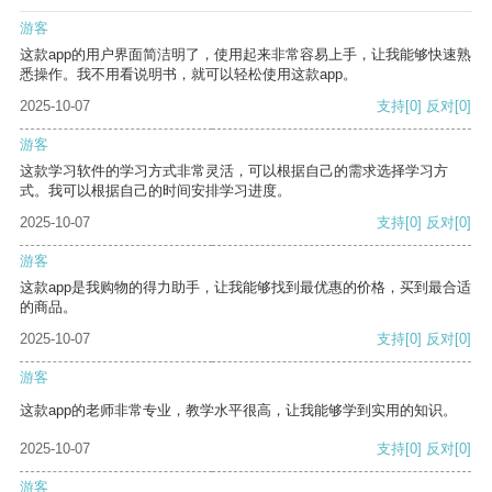
游客
这款app的用户界面简洁明了，使用起来非常容易上手，让我能够快速熟
悉操作。我不用看说明书，就可以轻松使用这款app。
2025-10-07
支持
[0]
反对
[0]
游客
这款学习软件的学习方式非常灵活，可以根据自己的需求选择学习方
式。我可以根据自己的时间安排学习进度。
2025-10-07
支持
[0]
反对
[0]
游客
这款app是我购物的得力助手，让我能够找到最优惠的价格，买到最合适
的商品。
2025-10-07
支持
[0]
反对
[0]
游客
这款app的老师非常专业，教学水平很高，让我能够学到实用的知识。
2025-10-07
支持
[0]
反对
[0]
游客