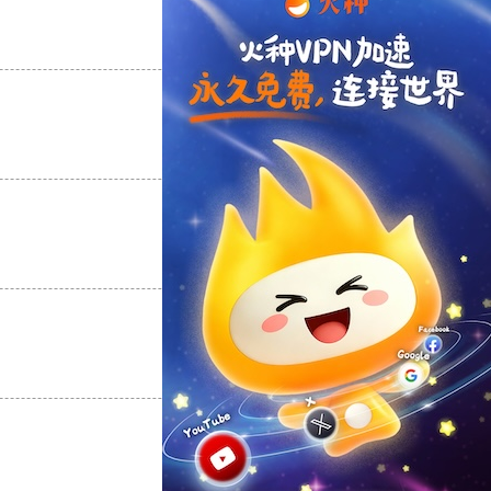
支持
[0]
反对
[0]
支持
[0]
反对
[0]
支持
[0]
反对
[0]
支持
[0]
反对
[0]