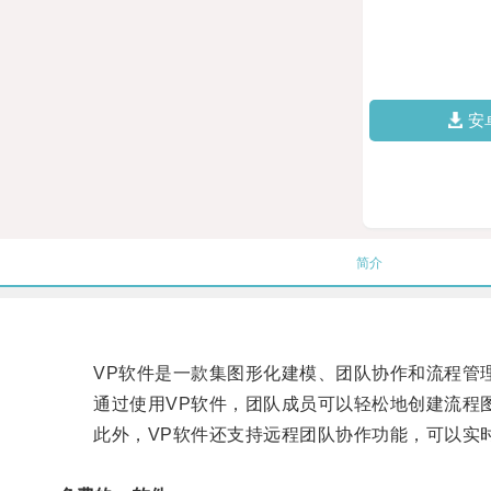
安
简介
VP软件是一款集图形化建模、团队协作和流程管
通过使用VP软件，团队成员可以轻松地创建流程图
此外，VP软件还支持远程团队协作功能，可以实时