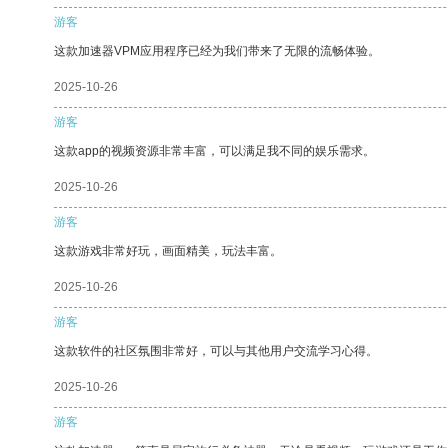
游客
这款加速器VPM应用程序已经为我们带来了无限的流畅体验。
2025-10-26
游客
这款app的视频资源非常丰富，可以满足我不同的娱乐需求。
2025-10-26
游客
这款游戏非常好玩，画面精美，玩法丰富。
2025-10-26
游客
这款软件的社区氛围非常好，可以与其他用户交流学习心得。
2025-10-26
游客