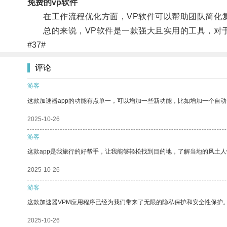
免费的vp软件
在工作流程优化方面，VP软件可以帮助团队简化复
总的来说，VP软件是一款强大且实用的工具，对于
#37#
评论
游客
这款加速器app的功能有点单一，可以增加一些新功能，比如增加一个自
2025-10-26
游客
这款app是我旅行的好帮手，让我能够轻松找到目的地，了解当地的风土人
2025-10-26
游客
这款加速器VPM应用程序已经为我们带来了无限的隐私保护和安全性保护
2025-10-26