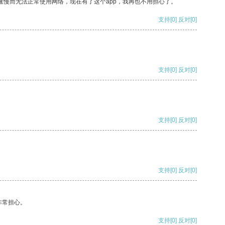
速慢而无法正常使用网络，现在有了这个app，我再也不用担心了。
支持
[0]
反对
[0]
支持
[0]
反对
[0]
支持
[0]
反对
[0]
支持
[0]
反对
[0]
非常担心。
支持
[0]
反对
[0]