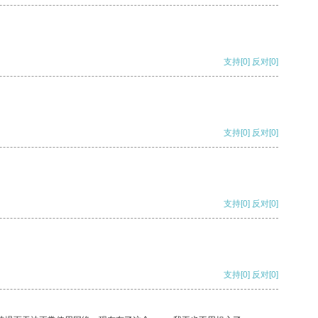
支持
[0]
反对
[0]
支持
[0]
反对
[0]
支持
[0]
反对
[0]
支持
[0]
反对
[0]