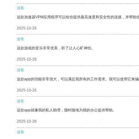
游客
这款加速器VPM应用程序可以给你提供最高速度和安全性的连接，并帮助
2025-10-26
游客
这款游戏的音乐非常优美，听了让人心旷神怡。
2025-10-26
游客
这款app的功能非常强大，可以满足我所有的工作需求。我可以使用它来
2025-10-26
游客
这款app就像我的私人助理，随时随地为我的办公提供帮助。
2025-10-26
游客