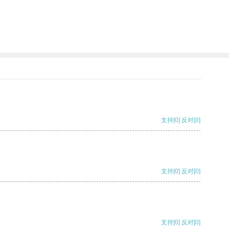
支持
[0]
反对
[0]
支持
[0]
反对
[0]
支持
[0]
反对
[0]