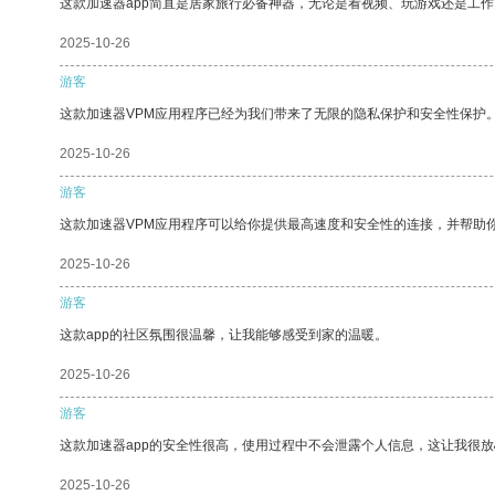
这款加速器app简直是居家旅行必备神器，无论是看视频、玩游戏还是工
2025-10-26
游客
这款加速器VPM应用程序已经为我们带来了无限的隐私保护和安全性保护
2025-10-26
游客
这款加速器VPM应用程序可以给你提供最高速度和安全性的连接，并帮助
2025-10-26
游客
这款app的社区氛围很温馨，让我能够感受到家的温暖。
2025-10-26
游客
这款加速器app的安全性很高，使用过程中不会泄露个人信息，这让我很
2025-10-26