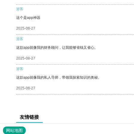
游客
这个是app神器
2025-08-27
游客
这款app就像我的财务顾问，让我能够省钱又省心。
2025-08-27
游客
这款app就像我的私人导师，带领我探索知识的奥秘。
2025-08-27
友情链接
网站地图