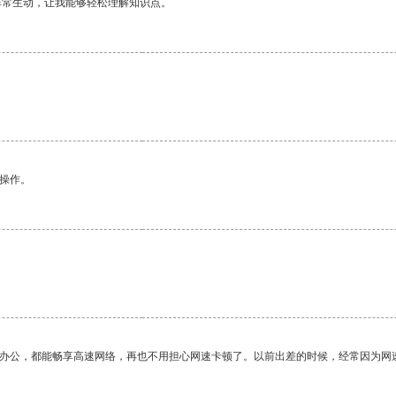
非常生动，让我能够轻松理解知识点。
悉操作。
作办公，都能畅享高速网络，再也不用担心网速卡顿了。以前出差的时候，经常因为网