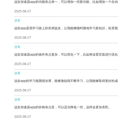
这款加速器app的功能有点单一，可以增加一些新功能，比如增加一个自
2025-08-27
游客
这款app是我学习路上的良师益友，让我能够随时随地学习新知识，拓宽视
2025-08-27
游客
这款加速器app的操作有点复杂，可以简化一下，比如将设置页面进行优化
2025-08-27
游客
这款app的学习氛围很浓厚，能够激励我不断学习，让我能够取得更好的成
2025-08-27
游客
这款加速器app的价格有点贵，可以适当降低一些，这样会更加亲民。
2025-08-27