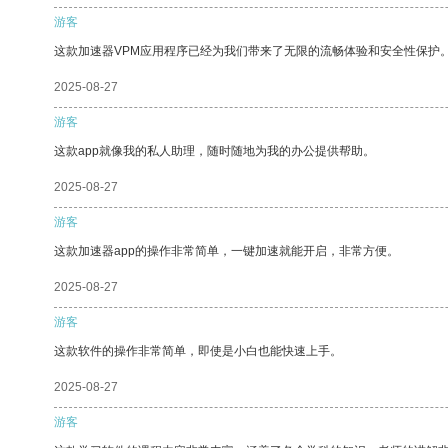
游客
这款加速器VPM应用程序已经为我们带来了无限的流畅体验和安全性保护
2025-08-27
游客
这款app就像我的私人助理，随时随地为我的办公提供帮助。
2025-08-27
游客
这款加速器app的操作非常简单，一键加速就能开启，非常方便。
2025-08-27
游客
这款软件的操作非常简单，即使是小白也能快速上手。
2025-08-27
游客