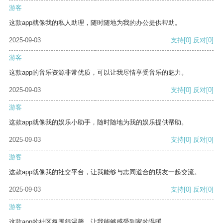
游客
这款app就像我的私人助理，随时随地为我的办公提供帮助。
2025-09-03
支持
[0]
反对
[0]
游客
这款app的音乐资源非常优质，可以让我尽情享受音乐的魅力。
2025-09-03
支持
[0]
反对
[0]
游客
这款app就像我的娱乐小助手，随时随地为我的娱乐提供帮助。
2025-09-03
支持
[0]
反对
[0]
游客
这款app就像我的社交平台，让我能够与志同道合的朋友一起交流。
2025-09-03
支持
[0]
反对
[0]
游客
这款app的社区氛围很温馨，让我能够感受到家的温暖。