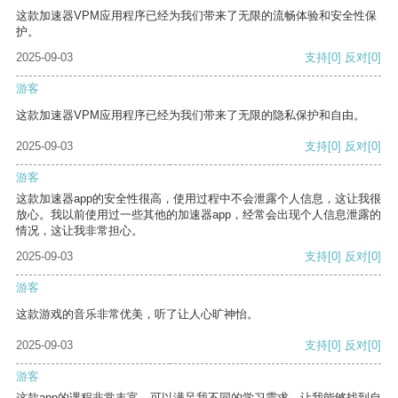
这款加速器VPM应用程序已经为我们带来了无限的流畅体验和安全性保
护。
2025-09-03
支持
[0]
反对
[0]
游客
这款加速器VPM应用程序已经为我们带来了无限的隐私保护和自由。
2025-09-03
支持
[0]
反对
[0]
游客
这款加速器app的安全性很高，使用过程中不会泄露个人信息，这让我很
放心。我以前使用过一些其他的加速器app，经常会出现个人信息泄露的
情况，这让我非常担心。
2025-09-03
支持
[0]
反对
[0]
游客
这款游戏的音乐非常优美，听了让人心旷神怡。
2025-09-03
支持
[0]
反对
[0]
游客
这款app的课程非常丰富，可以满足我不同的学习需求，让我能够找到自