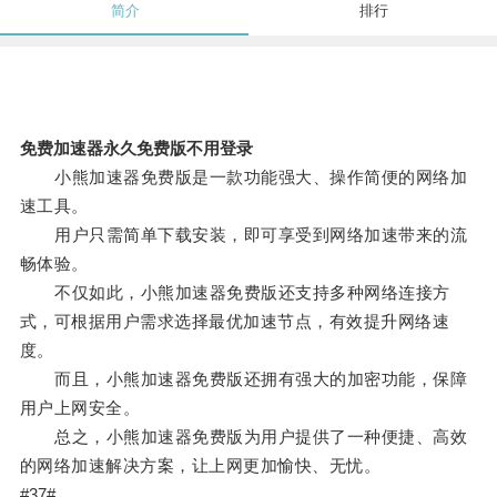
简介
排行
免费加速器永久免费版不用登录
小熊加速器免费版是一款功能强大、操作简便的网络加
速工具。
用户只需简单下载安装，即可享受到网络加速带来的流
畅体验。
不仅如此，小熊加速器免费版还支持多种网络连接方
式，可根据用户需求选择最优加速节点，有效提升网络速
度。
而且，小熊加速器免费版还拥有强大的加密功能，保障
用户上网安全。
总之，小熊加速器免费版为用户提供了一种便捷、高效
的网络加速解决方案，让上网更加愉快、无忧。
#37#