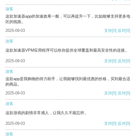
游客
这款加速器app的加速效果一般，可以再提升一下，比如能够支持更多地
区的线路。
2025-09-03
支持
[0]
反对
[0]
游客
这款加速器VPM应用程序可以给你提供全球覆盖和最高安全性的连接。
2025-09-03
支持
[0]
反对
[0]
游客
这款app是我购物的得力助手，让我能够找到最优惠的价格，买到最合适
的商品。
2025-09-03
支持
[0]
反对
[0]
游客
这款游戏的剧情非常感人，让我久久不能忘怀。
2025-09-03
支持
[0]
反对
[0]
游客