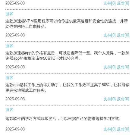
2025-09-03
支持
[0]
反对
[0]
游客
这款加速器VPM应用程序可以给你提供最高速度和安全性的连接，并帮
助你在网络上自由移动。
2025-09-03
支持
[0]
反对
[0]
游客
这款加速器app的价格有点贵，可以适当降低一些。我个人觉得，一款加
速器app的价格应该在50元以下才比较合理。
2025-09-03
支持
[0]
反对
[0]
游客
这款app是我工作上的得力助手，让我的工作效率提高了50%，让我能够
更轻松地完成工作任务。
2025-09-03
支持
[0]
反对
[0]
游客
这款软件的学习方式非常灵活，可以根据自己的需求选择学习方式。
2025-09-03
支持
[0]
反对
[0]