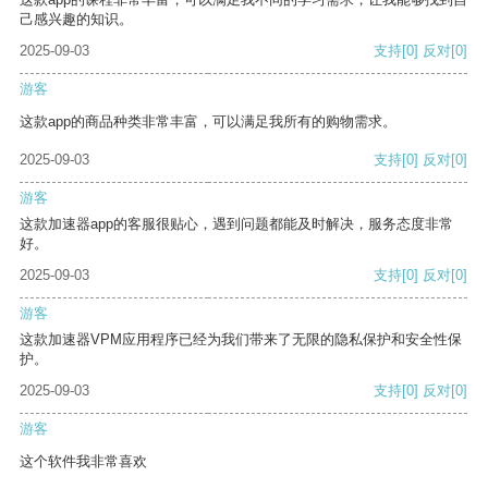
己感兴趣的知识。
2025-09-03
支持
[0]
反对
[0]
游客
这款app的商品种类非常丰富，可以满足我所有的购物需求。
2025-09-03
支持
[0]
反对
[0]
游客
这款加速器app的客服很贴心，遇到问题都能及时解决，服务态度非常
好。
2025-09-03
支持
[0]
反对
[0]
游客
这款加速器VPM应用程序已经为我们带来了无限的隐私保护和安全性保
护。
2025-09-03
支持
[0]
反对
[0]
游客
这个软件我非常喜欢