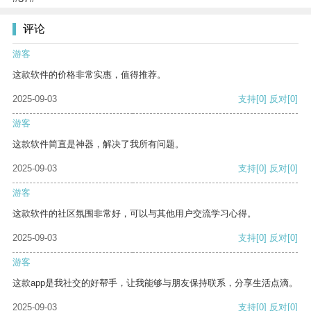
评论
游客
这款软件的价格非常实惠，值得推荐。
2025-09-03
支持
[0]
反对
[0]
游客
这款软件简直是神器，解决了我所有问题。
2025-09-03
支持
[0]
反对
[0]
游客
这款软件的社区氛围非常好，可以与其他用户交流学习心得。
2025-09-03
支持
[0]
反对
[0]
游客
这款app是我社交的好帮手，让我能够与朋友保持联系，分享生活点滴。
2025-09-03
支持
[0]
反对
[0]