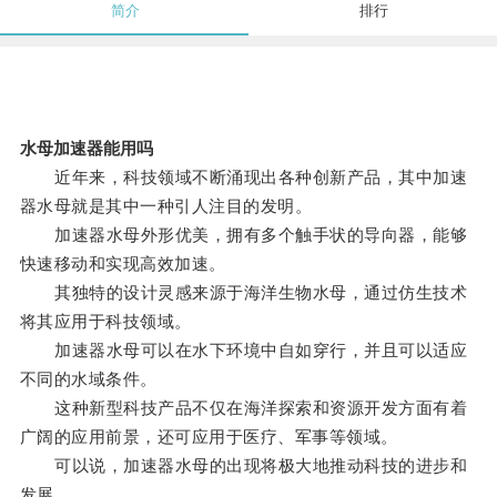
简介
排行
水母加速器能用吗
近年来，科技领域不断涌现出各种创新产品，其中加速
器水母就是其中一种引人注目的发明。
加速器水母外形优美，拥有多个触手状的导向器，能够
快速移动和实现高效加速。
其独特的设计灵感来源于海洋生物水母，通过仿生技术
将其应用于科技领域。
加速器水母可以在水下环境中自如穿行，并且可以适应
不同的水域条件。
这种新型科技产品不仅在海洋探索和资源开发方面有着
广阔的应用前景，还可应用于医疗、军事等领域。
可以说，加速器水母的出现将极大地推动科技的进步和
发展。