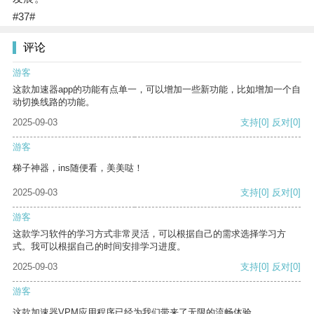
#37#
评论
游客
这款加速器app的功能有点单一，可以增加一些新功能，比如增加一个自
动切换线路的功能。
2025-09-03
支持
[0]
反对
[0]
游客
梯子神器，ins随便看，美美哒！
2025-09-03
支持
[0]
反对
[0]
游客
这款学习软件的学习方式非常灵活，可以根据自己的需求选择学习方
式。我可以根据自己的时间安排学习进度。
2025-09-03
支持
[0]
反对
[0]
游客
这款加速器VPM应用程序已经为我们带来了无限的流畅体验。