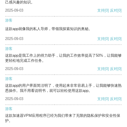
己感兴趣的知识。
2025-09-03
支持
[0]
反对
[0]
游客
这款app就像我的私人导师，带领我探索知识的奥秘。
2025-09-03
支持
[0]
反对
[0]
游客
这款app是我工作上的得力助手，让我的工作效率提高了50%，让我能够
更轻松地完成工作任务。
2025-09-03
支持
[0]
反对
[0]
游客
这款app的用户界面简洁明了，使用起来非常容易上手，让我能够快速熟
悉操作。我不用看说明书，就可以轻松使用这款app。
2025-09-03
支持
[0]
反对
[0]
游客
这款加速器VPM应用程序已经为我们带来了无限的隐私保护和安全性保
护。