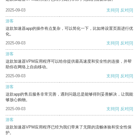
2025-09-03
支持
[0]
反对
[0]
游客
这款加速器app的操作有点复杂，可以简化一下，比如将设置页面进行优
化。
2025-09-03
支持
[0]
反对
[0]
游客
这款加速器VPM应用程序可以给你提供最高速度和安全性的连接，并帮
助你在网络上自由移动。
2025-09-03
支持
[0]
反对
[0]
游客
这款app的售后服务非常完善，遇到问题总是能够得到妥善解决，让我能
够放心购物。
2025-09-03
支持
[0]
反对
[0]
游客
这款加速器VPM应用程序已经为我们带来了无限的流畅体验和安全性保
护。