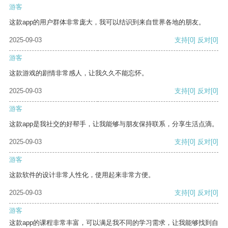
游客
这款app的用户群体非常庞大，我可以结识到来自世界各地的朋友。
2025-09-03
支持
[0]
反对
[0]
游客
这款游戏的剧情非常感人，让我久久不能忘怀。
2025-09-03
支持
[0]
反对
[0]
游客
这款app是我社交的好帮手，让我能够与朋友保持联系，分享生活点滴。
2025-09-03
支持
[0]
反对
[0]
游客
这款软件的设计非常人性化，使用起来非常方便。
2025-09-03
支持
[0]
反对
[0]
游客
这款app的课程非常丰富，可以满足我不同的学习需求，让我能够找到自