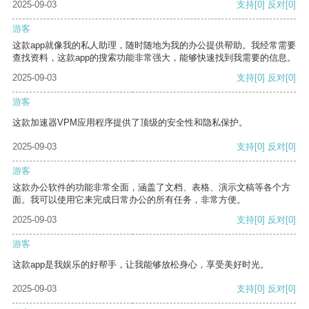
2025-09-03
支持
[0]
反对
[0]
游客
这款app就像我的私人助理，随时随地为我的办公提供帮助。我经常需要
查找资料，这款app的搜索功能非常强大，能够快速找到我需要的信息。
2025-09-03
支持
[0]
反对
[0]
游客
这款加速器VPM应用程序提供了顶级的安全性和隐私保护。
2025-09-03
支持
[0]
反对
[0]
游客
这款办公软件的功能非常全面，涵盖了文档、表格、演示文稿等各个方
面。我可以使用它来完成日常办公的所有任务，非常方便。
2025-09-03
支持
[0]
反对
[0]
游客
这款app是我娱乐的好帮手，让我能够放松身心，享受美好时光。
2025-09-03
支持
[0]
反对
[0]