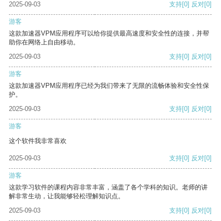
2025-09-03
支持
[0]
反对
[0]
游客
这款加速器VPM应用程序可以给你提供最高速度和安全性的连接，并帮
助你在网络上自由移动。
2025-09-03
支持
[0]
反对
[0]
游客
这款加速器VPM应用程序已经为我们带来了无限的流畅体验和安全性保
护。
2025-09-03
支持
[0]
反对
[0]
游客
这个软件我非常喜欢
2025-09-03
支持
[0]
反对
[0]
游客
这款学习软件的课程内容非常丰富，涵盖了各个学科的知识。老师的讲
解非常生动，让我能够轻松理解知识点。
2025-09-03
支持
[0]
反对
[0]