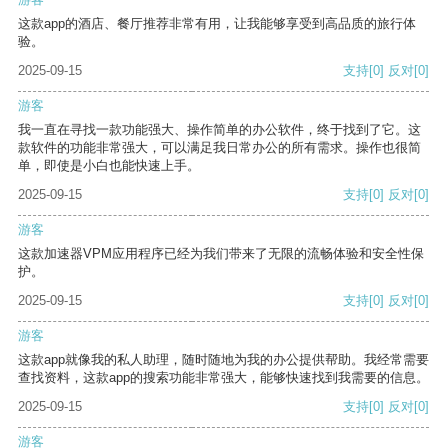
这款app的酒店、餐厅推荐非常有用，让我能够享受到高品质的旅行体
验。
2025-09-15
支持
[0]
反对
[0]
游客
我一直在寻找一款功能强大、操作简单的办公软件，终于找到了它。这
款软件的功能非常强大，可以满足我日常办公的所有需求。操作也很简
单，即使是小白也能快速上手。
2025-09-15
支持
[0]
反对
[0]
游客
这款加速器VPM应用程序已经为我们带来了无限的流畅体验和安全性保
护。
2025-09-15
支持
[0]
反对
[0]
游客
这款app就像我的私人助理，随时随地为我的办公提供帮助。我经常需要
查找资料，这款app的搜索功能非常强大，能够快速找到我需要的信息。
2025-09-15
支持
[0]
反对
[0]
游客