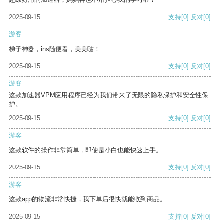
2025-09-15
支持
[0]
反对
[0]
游客
梯子神器，ins随便看，美美哒！
2025-09-15
支持
[0]
反对
[0]
游客
这款加速器VPM应用程序已经为我们带来了无限的隐私保护和安全性保
护。
2025-09-15
支持
[0]
反对
[0]
游客
这款软件的操作非常简单，即使是小白也能快速上手。
2025-09-15
支持
[0]
反对
[0]
游客
这款app的物流非常快捷，我下单后很快就能收到商品。
2025-09-15
支持
[0]
反对
[0]