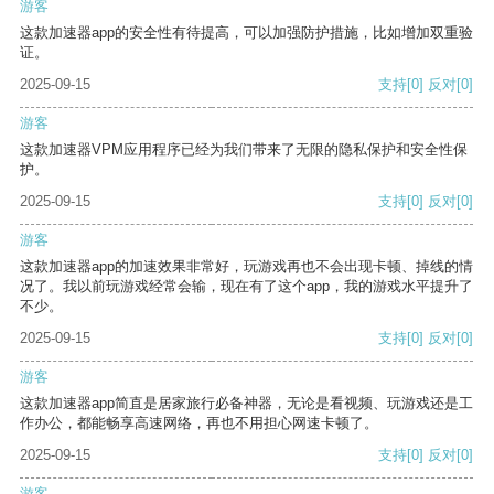
游客
这款加速器app的安全性有待提高，可以加强防护措施，比如增加双重验
证。
2025-09-15
支持
[0]
反对
[0]
游客
这款加速器VPM应用程序已经为我们带来了无限的隐私保护和安全性保
护。
2025-09-15
支持
[0]
反对
[0]
游客
这款加速器app的加速效果非常好，玩游戏再也不会出现卡顿、掉线的情
况了。我以前玩游戏经常会输，现在有了这个app，我的游戏水平提升了
不少。
2025-09-15
支持
[0]
反对
[0]
游客
这款加速器app简直是居家旅行必备神器，无论是看视频、玩游戏还是工
作办公，都能畅享高速网络，再也不用担心网速卡顿了。
2025-09-15
支持
[0]
反对
[0]
游客