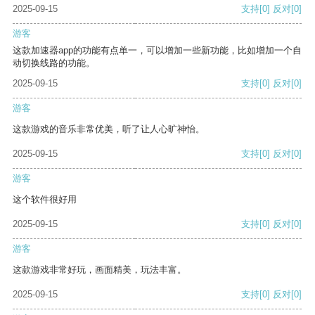
2025-09-15
支持
[0]
反对
[0]
游客
这款加速器app的功能有点单一，可以增加一些新功能，比如增加一个自
动切换线路的功能。
2025-09-15
支持
[0]
反对
[0]
游客
这款游戏的音乐非常优美，听了让人心旷神怡。
2025-09-15
支持
[0]
反对
[0]
游客
这个软件很好用
2025-09-15
支持
[0]
反对
[0]
游客
这款游戏非常好玩，画面精美，玩法丰富。
2025-09-15
支持
[0]
反对
[0]