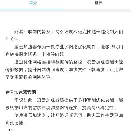
简介
排行
随着互联网的普及，网络速度和稳定性越来越受到人们
的关注。
凌云加速器作为一款专业的网络优化软件，能够帮助用
户解决网络延迟、卡顿等问题。
通过优化网络连接和数据传输路径，凌云加速器能快速
传输数据，提升网站访问速度，加快文件下载速度，让用户
享受更流畅的网络体验。
凌云加速器官网
不仅如此，凌云加速器还提供了多种智能优化功能，能
够根据用户的需求自动调整网络连接，提高网络稳定性。
使用凌云加速器，让网络通畅无阻，助力工作生活更加
高效便捷。
#37#