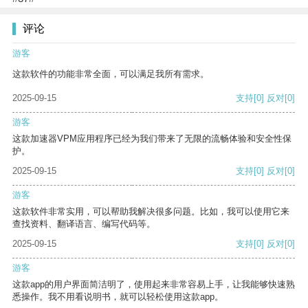
评论
游客
这款软件的功能非常全面，可以满足我所有需求。
2025-09-15
支持
[0]
反对
[0]
游客
这款加速器VPM应用程序已经为我们带来了无限的流畅体验和安全性保
护。
2025-09-15
支持
[0]
反对
[0]
游客
这款软件非常实用，可以帮助我解决很多问题。比如，我可以使用它来
查找资料、翻译语言、编写代码等。
2025-09-15
支持
[0]
反对
[0]
游客
这款app的用户界面简洁明了，使用起来非常容易上手，让我能够快速熟
悉操作。我不用看说明书，就可以轻松使用这款app。