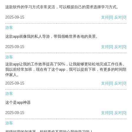
这款软件的学习方式非常灵活，可以根据自己的需求选择学习方式。
2025-09-15
支持
[0]
反对
[0]
游客
这款app就像我的私人导游，带我领略世界各地的美景。
2025-09-15
支持
[0]
反对
[0]
游客
这款app让我的工作效率提高了50%，让我能够更轻松地完成工作任务。
我以前经常加班，现在有了这个app，我可以提前下班，有更多的时间陪
伴家人。
2025-09-15
支持
[0]
反对
[0]
游客
这个是app神器
2025-09-15
支持
[0]
反对
[0]
游客
超级好用的加速器，妈妈再也不用担心我的学习啦！