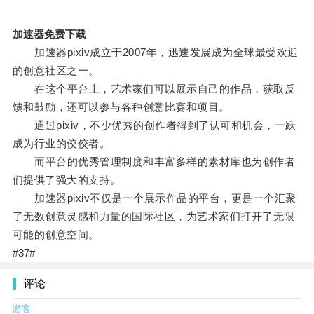
加速器免费下载
加速器pixiv成立于2007年，迅速发展成为全球最受欢迎
的创意社区之一。
在这个平台上，艺术家们可以展示自己的作品，获取反
馈和鼓励，还可以参与各种创意比赛和项目。
通过pixiv，不少优秀的创作者得到了认可和机会，一跃
成为行业的佼佼者。
而平台的优秀管理制度和丰富多样的素材库也为创作者
们提供了强大的支持。
加速器pixiv不仅是一个展示作品的平台，更是一个汇聚
了无数创意灵感和力量的国际社区，为艺术家们打开了无限
可能的创意空间。
#37#
评论
游客