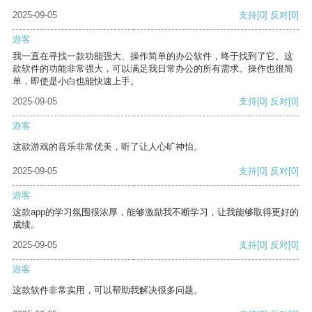
2025-09-05
支持
[0]
反对
[0]
游客
我一直在寻找一款功能强大、操作简单的办公软件，终于找到了它。这
款软件的功能非常强大，可以满足我日常办公的所有需求。操作也很简
单，即使是小白也能快速上手。
2025-09-05
支持
[0]
反对
[0]
游客
这款游戏的音乐非常优美，听了让人心旷神怡。
2025-09-05
支持
[0]
反对
[0]
游客
这款app的学习氛围很浓厚，能够激励我不断学习，让我能够取得更好的
成绩。
2025-09-05
支持
[0]
反对
[0]
游客
这款软件非常实用，可以帮助我解决很多问题。