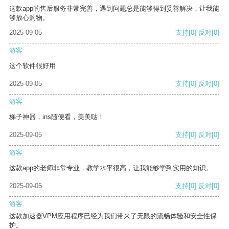
这款app的售后服务非常完善，遇到问题总是能够得到妥善解决，让我能
够放心购物。
2025-09-05
支持
[0]
反对
[0]
游客
这个软件很好用
2025-09-05
支持
[0]
反对
[0]
游客
梯子神器，ins随便看，美美哒！
2025-09-05
支持
[0]
反对
[0]
游客
这款app的老师非常专业，教学水平很高，让我能够学到实用的知识。
2025-09-05
支持
[0]
反对
[0]
游客
这款加速器VPM应用程序已经为我们带来了无限的流畅体验和安全性保
护。