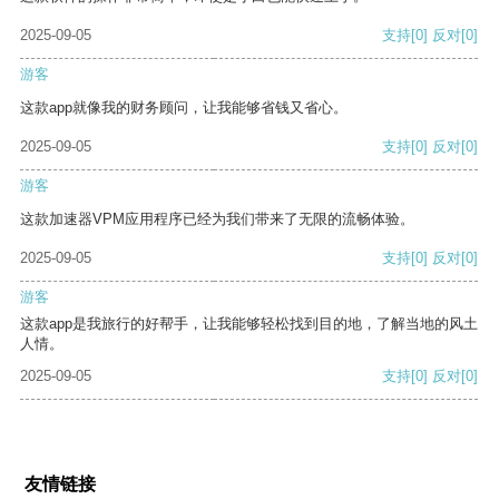
2025-09-05
支持
[0]
反对
[0]
游客
这款app就像我的财务顾问，让我能够省钱又省心。
2025-09-05
支持
[0]
反对
[0]
游客
这款加速器VPM应用程序已经为我们带来了无限的流畅体验。
2025-09-05
支持
[0]
反对
[0]
游客
这款app是我旅行的好帮手，让我能够轻松找到目的地，了解当地的风土
人情。
2025-09-05
支持
[0]
反对
[0]
友情链接