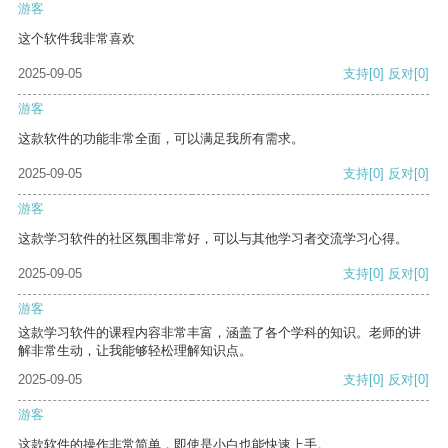
游客
这个软件我非常喜欢
2025-09-05
支持
[0]
反对
[0]
游客
这款软件的功能非常全面，可以满足我所有需求。
2025-09-05
支持
[0]
反对
[0]
游客
这款学习软件的社区氛围非常好，可以与其他学习者交流学习心得。
2025-09-05
支持
[0]
反对
[0]
游客
这款学习软件的课程内容非常丰富，涵盖了各个学科的知识。老师的讲
解非常生动，让我能够轻松理解知识点。
2025-09-05
支持
[0]
反对
[0]
游客
这款软件的操作非常简单，即使是小白也能快速上手。