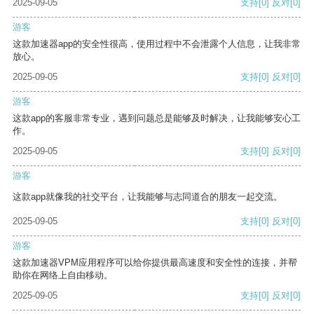
2025-09-05
支持
[0]
反对
[0]
游客
这款加速器app的安全性很高，使用过程中不会泄露个人信息，让我非常
放心。
2025-09-05
支持
[0]
反对
[0]
游客
这款app的客服非常专业，遇到问题总是能够及时解决，让我能够安心工
作。
2025-09-05
支持
[0]
反对
[0]
游客
这款app就像我的社交平台，让我能够与志同道合的朋友一起交流。
2025-09-05
支持
[0]
反对
[0]
游客
这款加速器VPM应用程序可以给你提供最高速度和安全性的连接，并帮
助你在网络上自由移动。
2025-09-05
支持
[0]
反对
[0]